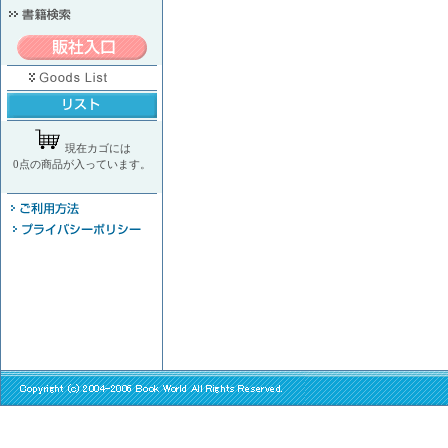
現在カゴには
0点の商品が入っています。